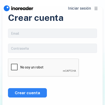
Iniciar sesión
Crear cuenta
Crear cuenta