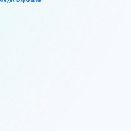
тал для розробників