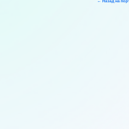
Назад на пор