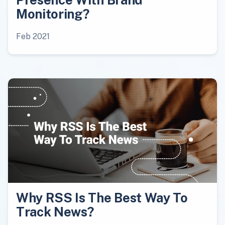
Monitoring?
Feb 2021
Why RSS Is The Best Way To
Track News?