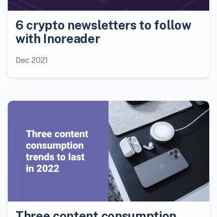
6 crypto newsletters to follow
with Inoreader
Dec 2021
Three content consumption