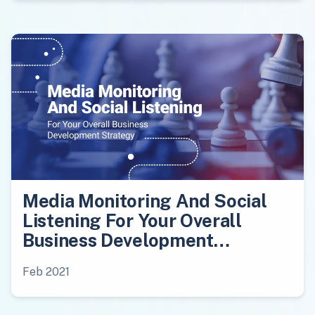
Media Monitoring And Social
Listening For Your Overall
Business Development
Strategy
Feb 2021