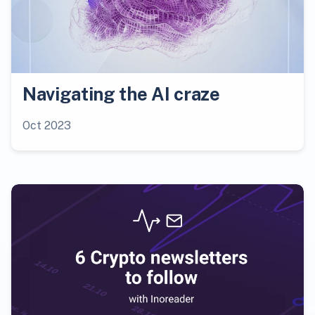
Navigating the AI craze
Oct 2023