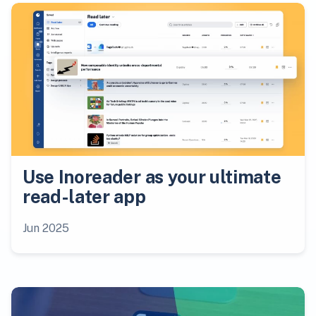
Use Inoreader as your ultimate
read-later app
Jun 2025