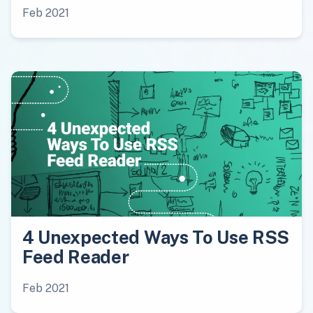
Feb 2021
4 Unexpected Ways To Use RSS
Feed Reader
Feb 2021