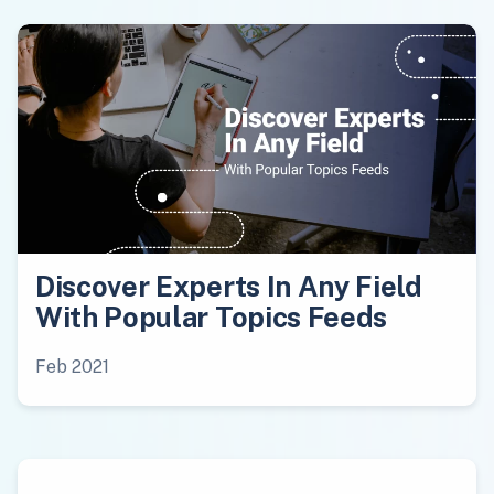
Discover Experts In Any Field
With Popular Topics Feeds
Feb 2021