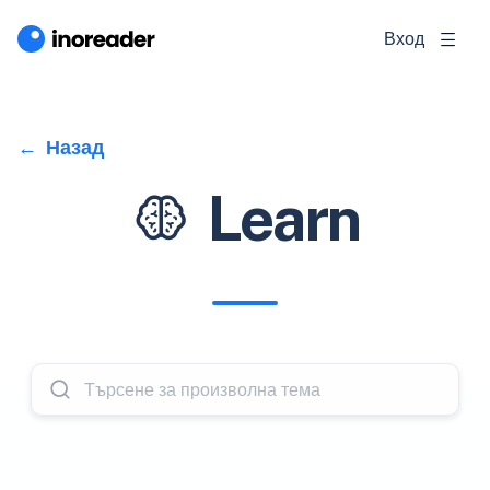
Вход
Назад
Learn