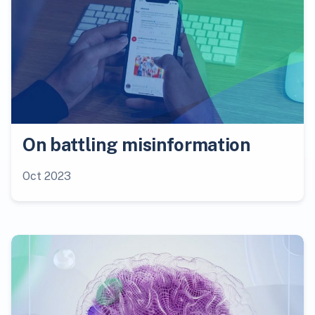
On battling misinformation
Oct 2023