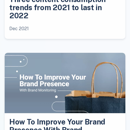
trends from 2021 to last in
2022
Dec 2021
How To Improve Your Brand
Presence With Brand