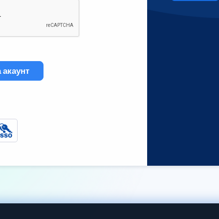
 акаунт