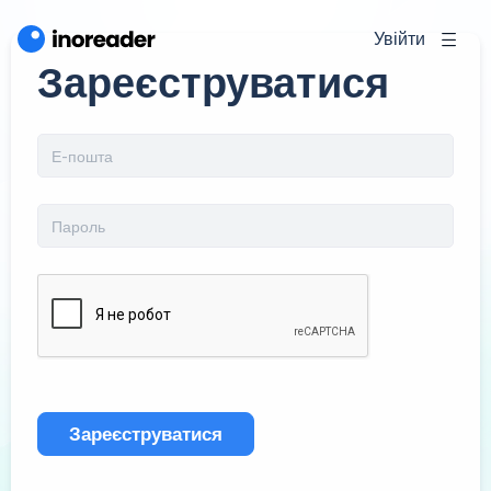
Увійти
Зареєструватися
Зареєструватися