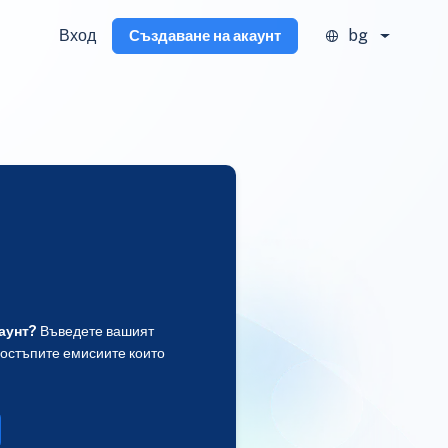
Вход
bg
Създаване на акаунт
аунт?
Въведете вашият
достъпите емисиите които