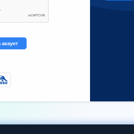
 акаунт