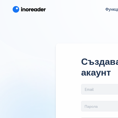
Функц
Създава
акаунт