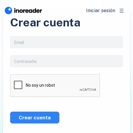
Iniciar sesión
Crear cuenta
Crear cuenta