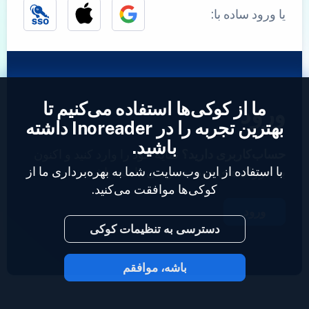
یا ورود ساده با:
ما از کوکی‌ها استفاده می‌کنیم تا
ورود
بهترین تجربه را در Inoreader داشته
باشید.
حساب‌کاربری دارید؟
نمایه خود را وارد کنید و اکنون
با استفاده از این وب‌سایت، شما به بهره‌برداری ما از
به خوراک‌های خود دسترسی داشته باشید.
کوکی‌ها موافقت می‌کنید.
ورود
دسترسی به تنظیمات کوکی
باشه، موافقم
2023 © Inoreader