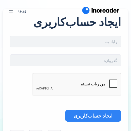
ورود
ایجاد حساب‌کاربری
ایجاد حساب‌کاربری