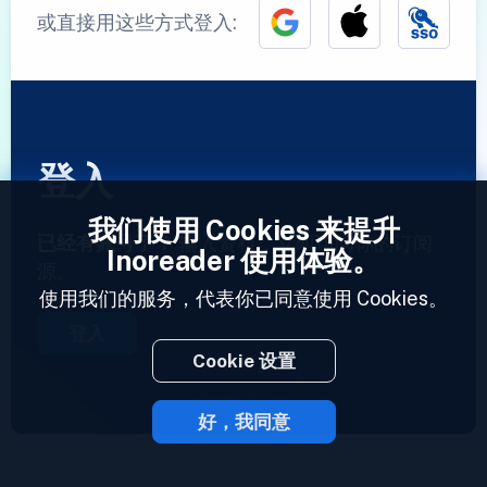
或直接用这些方式登入:
登入
我们使用 Cookies 来提升
已经有账号了？
输入资料，立即访问你的订阅
Inoreader 使用体验。
源。
使用我们的服务，代表你已同意使用 Cookies。
登入
Cookie 设置
好，我同意
2023 © Inoreader