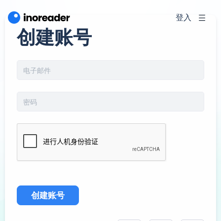
登入
创建账号
创建账号