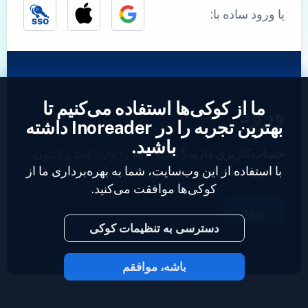
یا ورود ساده با:
ما از کوکی‌ها استفاده می‌کنیم تا
ورود
بهترین تجربه را در Inoreader داشته
باشید.
حساب‌کاربری دارید؟
نمایه خود را وارد کنید و اکنون
با استفاده از این وب‌سایت، شما به بهره‌برداری ما از
به خوراک‌های خود دسترسی داشته باشید.
کوکی‌ها موافقت می‌کنید.
ورود
دسترسی به تنظیمات کوکی
باشه، موافقم
2023 © Inoreader