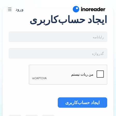
ورود
ایجاد حساب‌کاربری
ایجاد حساب‌کاربری