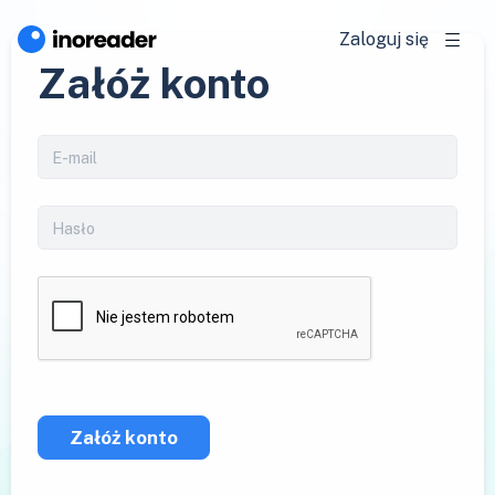
Zaloguj się
Załóż konto
Załóż konto